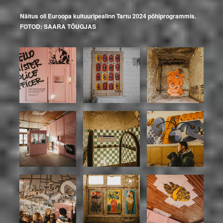
Näitus oli Euroopa kultuuripealinn Tartu 2024 põhiprogrammis.
FOTOD: SAARA TÕUGJAS