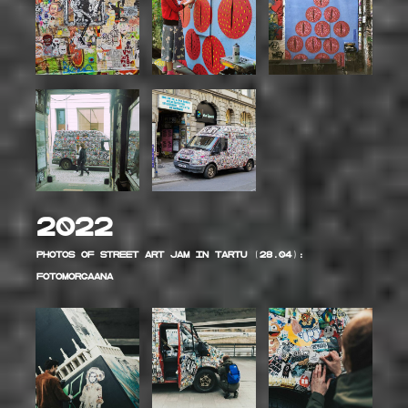
2022
Photos of Street art jam in Tartu (28.04):
Fotomorgaana