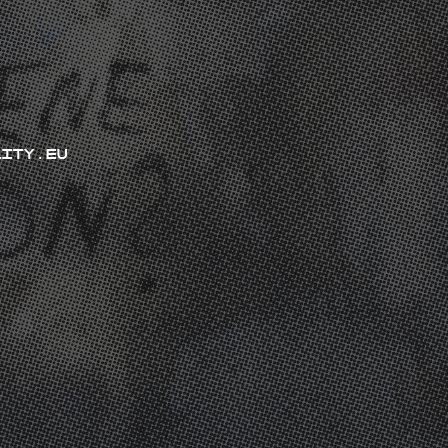
LITY.EU