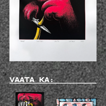
VAATA KA: