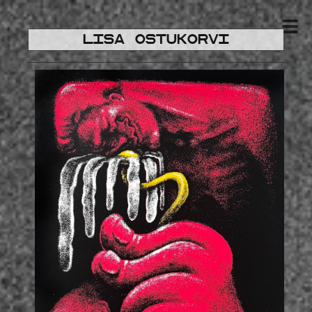
Lisa ostukorvi