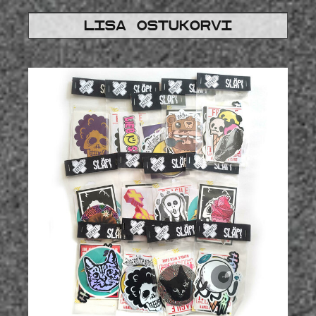
Lisa ostukorvi