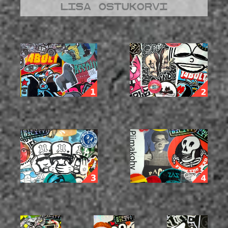
Lisa ostukorvi