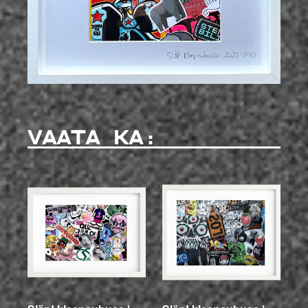
VAATA KA: